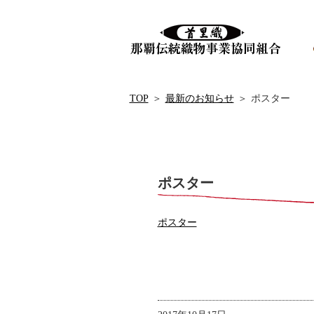
TOP
＞
最新のお知らせ
＞
ポスター
ポスター
ポスター