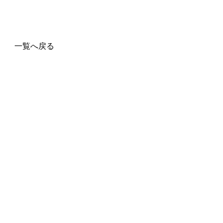
一覧へ戻る