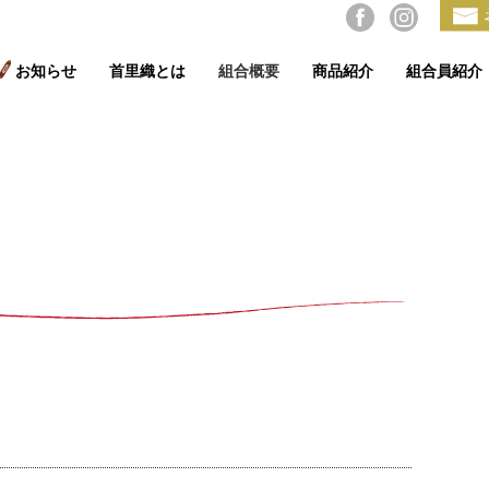
お知らせ
首里織とは
組合概要
商品紹介
組合員紹介