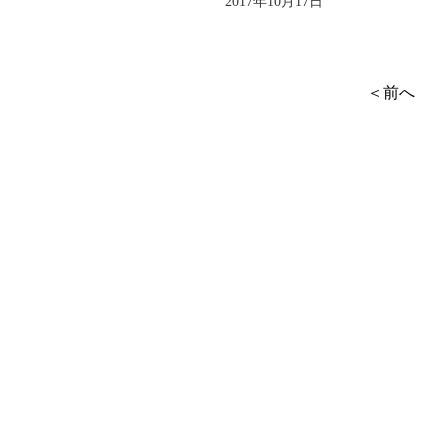
2017年10月17日
＜前へ