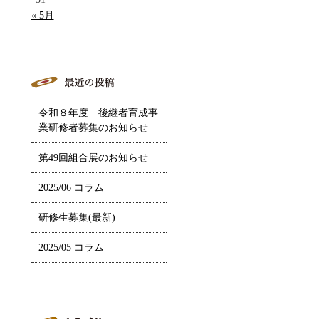
« 5月
令和８年度 後継者育成事
業研修者募集のお知らせ
第49回組合展のお知らせ
2025/06 コラム
研修生募集(最新)
2025/05 コラム