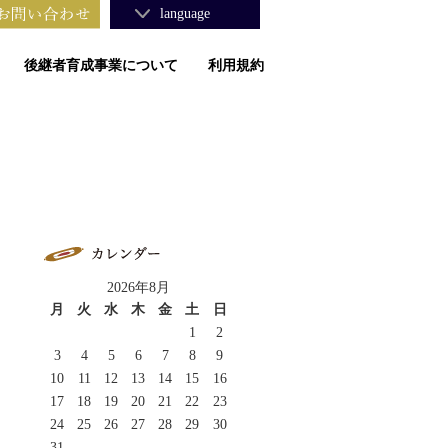
language
後継者育成事業について
利用規約
2026年8月
月
火
水
木
金
土
日
1
2
3
4
5
6
7
8
9
10
11
12
13
14
15
16
17
18
19
20
21
22
23
24
25
26
27
28
29
30
31