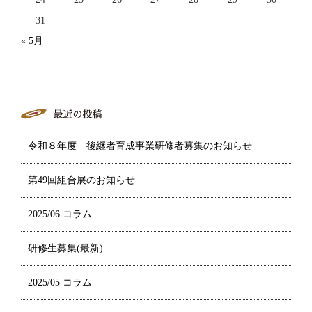
31
« 5月
令和８年度 後継者育成事業研修者募集のお知らせ
第49回組合展のお知らせ
2025/06 コラム
研修生募集(最新)
2025/05 コラム