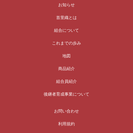
お知らせ
首里織とは
組合について
これまでの歩み
地図
商品紹介
組合員紹介
後継者育成事業について
お問い合わせ
利用規約