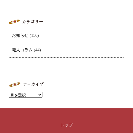
お知らせ
(150)
職人コラム
(44)
トップ