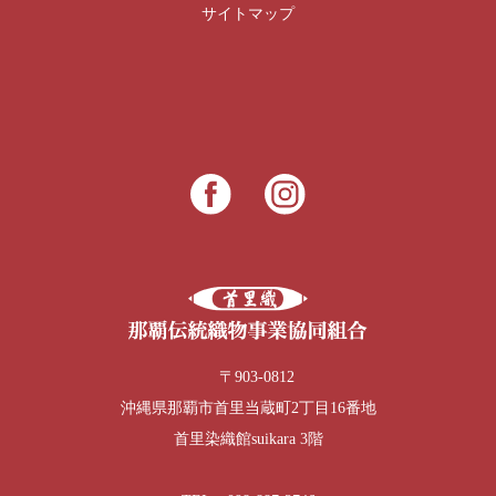
サイトマップ
〒903-0812
沖縄県那覇市首里当蔵町2丁目16番地
首里染織館suikara 3階