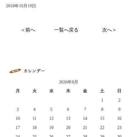
2018年10月19日
＜前へ
一覧へ戻る
次へ＞
2026年8月
月
火
水
木
金
土
日
1
2
3
4
5
6
7
8
9
10
11
12
13
14
15
16
17
18
19
20
21
22
23
24
25
26
27
28
29
30