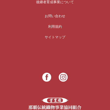
後継者育成事業について
お問い合わせ
利用規約
サイトマップ