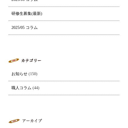
研修生募集(最新)
2025/05 コラム
お知らせ
(150)
職人コラム
(44)