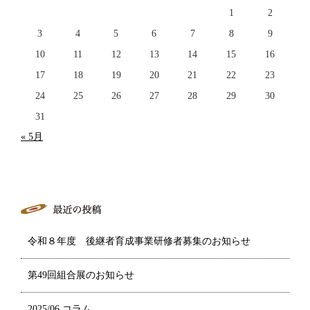
1
2
3
4
5
6
7
8
9
10
11
12
13
14
15
16
17
18
19
20
21
22
23
24
25
26
27
28
29
30
31
« 5月
令和８年度 後継者育成事業研修者募集のお知らせ
第49回組合展のお知らせ
2025/06 コラム