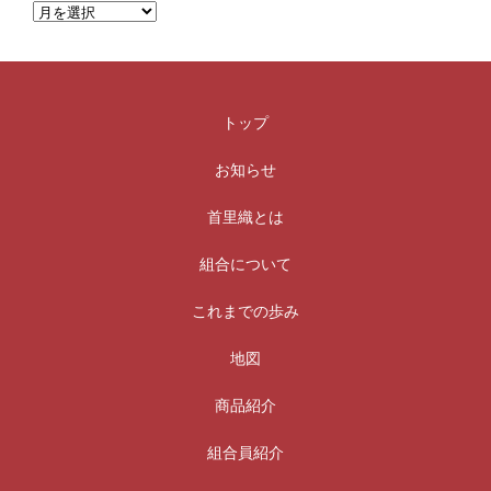
トップ
お知らせ
首里織とは
組合について
これまでの歩み
地図
商品紹介
組合員紹介