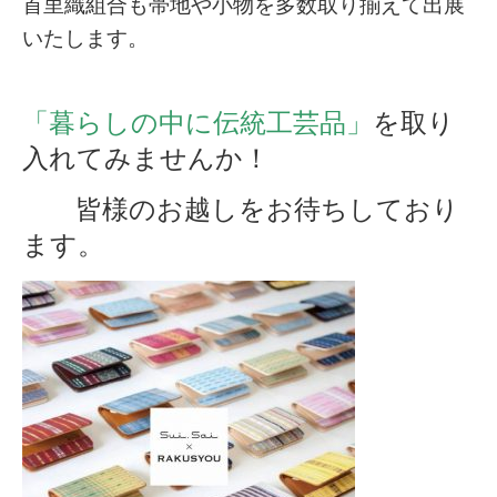
首里織組合も帯地や小物を多数取り揃えて出展
いたします。
「暮らしの中に伝統工芸品」
を取り
入れてみませんか！
皆様のお越しをお待ちしており
ます。