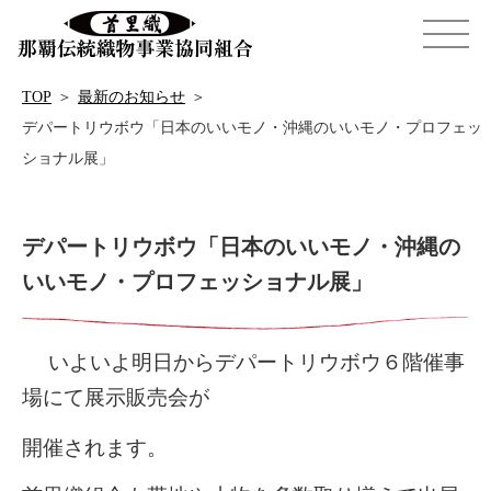
TOP
＞
最新のお知らせ
＞
デパートリウボウ「日本のいいモノ・沖縄のいいモノ・プロフェッ
ショナル展」
デパートリウボウ「日本のいいモノ・沖縄の
いいモノ・プロフェッショナル展」
いよいよ明日からデパートリウボウ６階催事
場にて
展示販売会が
開催されます。