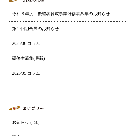
令和８年度 後継者育成事業研修者募集のお知らせ
第49回組合展のお知らせ
2025/06 コラム
研修生募集(最新)
2025/05 コラム
お知らせ
(150)