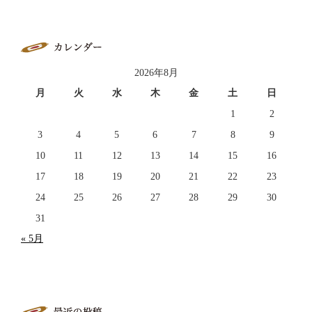
2026年8月
月
火
水
木
金
土
日
1
2
3
4
5
6
7
8
9
10
11
12
13
14
15
16
17
18
19
20
21
22
23
24
25
26
27
28
29
30
31
« 5月