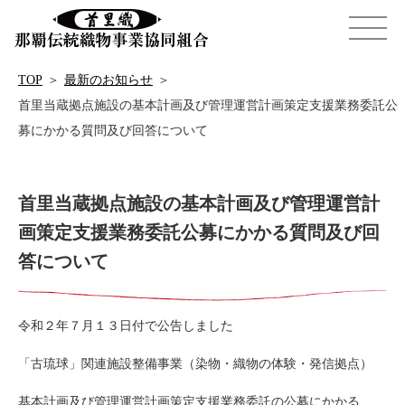
TOP
＞
最新のお知らせ
＞
首里当蔵拠点施設の基本計画及び管理運営計画策定支援業務委託公
募にかかる質問及び回答について
首里当蔵拠点施設の基本計画及び管理運営計
画策定支援業務委託公募にかかる質問及び回
答について
令和２年７月１３日付で公告しました
「古琉球」関連施設整備事業（染物・織物の体験・発信拠点）
基本計画及び管理運営計画策定支援業務委託の公募にかかる