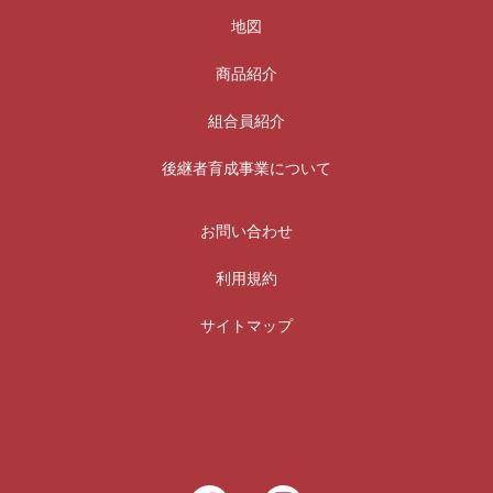
地図
商品紹介
組合員紹介
後継者育成事業について
お問い合わせ
利用規約
サイトマップ