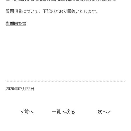
質問項目について、下記のとおり回答いたします。
質問回答書
2020年07月22日
＜前へ
一覧へ戻る
次へ＞