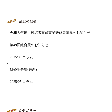
令和８年度 後継者育成事業研修者募集のお知らせ
第49回組合展のお知らせ
2025/06 コラム
研修生募集(最新)
2025/05 コラム