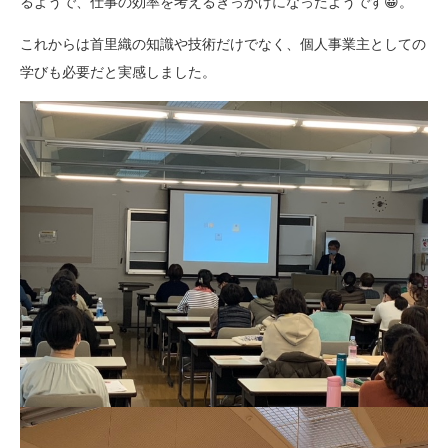
るようで、仕事の効率を考えるきっかけになったようです😀。
これからは首里織の知識や技術だけでなく、個人事業主としての
学びも必要だと実感しました。