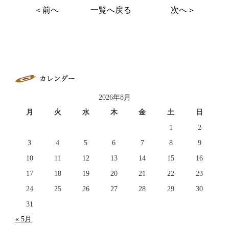
＜前へ
一覧へ戻る
次へ＞
2026年8月
月
火
水
木
金
土
日
1
2
3
4
5
6
7
8
9
10
11
12
13
14
15
16
17
18
19
20
21
22
23
24
25
26
27
28
29
30
31
« 5月