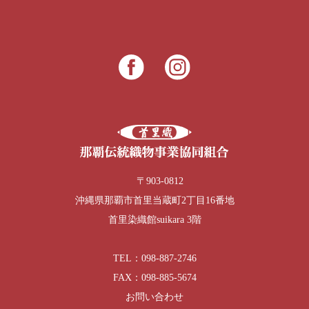
〒903-0812
沖縄県那覇市首里当蔵町2丁目16番地
首里染織館suikara 3階
TEL：098-887-2746
FAX：098-885-5674
お問い合わせ