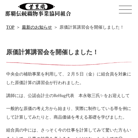
TOP
＞
最新のお知らせ
＞
原価計算講習会を開催しました！
原価計算講習会を開催しました！
中央会の補助事業を利用して、２月５日（金）に組合員を対象に
した原価計算の講習会が行われました。
講師には、公認会計士のReHug代表 本永敬三氏✨をお迎えして
一般的な原価の考え方から始まり、実際に制作している帯を例に
して計算してみたりと、商品価値を考える基礎を学びました。
組合員の中には、さっそく今の仕事を計算してみて驚いた方もい