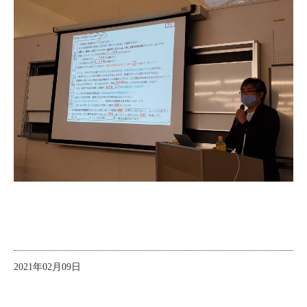
2021年02月09日