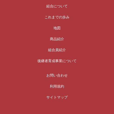
組合について
これまでの歩み
地図
商品紹介
組合員紹介
後継者育成事業について
お問い合わせ
利用規約
サイトマップ