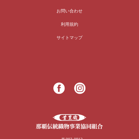
お問い合わせ
利用規約
サイトマップ