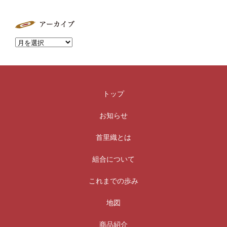
トップ
お知らせ
首里織とは
組合について
これまでの歩み
地図
商品紹介