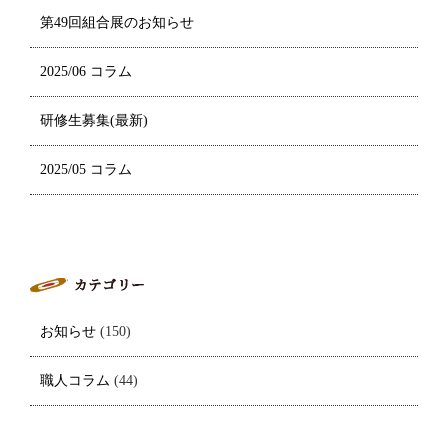
第49回組合展のお知らせ
2025/06 コラム
研修生募集(最新)
2025/05 コラム
お知らせ
(150)
職人コラム
(44)