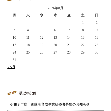
2026年8月
月
火
水
木
金
土
日
1
2
3
4
5
6
7
8
9
10
11
12
13
14
15
16
17
18
19
20
21
22
23
24
25
26
27
28
29
30
31
« 5月
令和８年度 後継者育成事業研修者募集のお知らせ