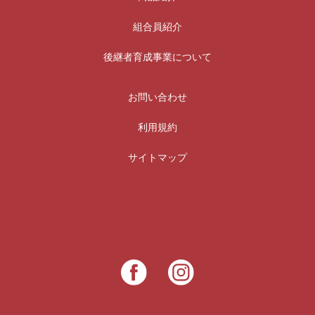
組合員紹介
後継者育成事業について
お問い合わせ
利用規約
サイトマップ