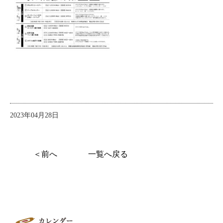
2023年04月28日
＜前へ
一覧へ戻る