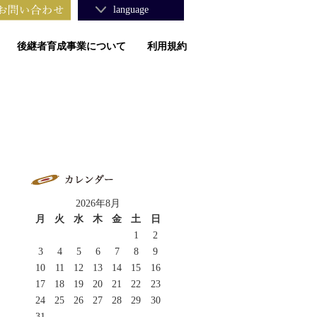
language
後継者育成事業について
利用規約
2026年8月
月
火
水
木
金
土
日
1
2
3
4
5
6
7
8
9
10
11
12
13
14
15
16
17
18
19
20
21
22
23
24
25
26
27
28
29
30
31