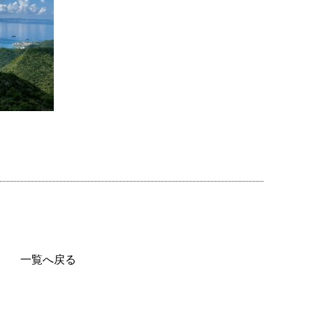
一覧へ戻る