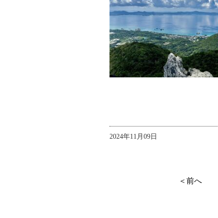
2024年11月09日
＜前へ