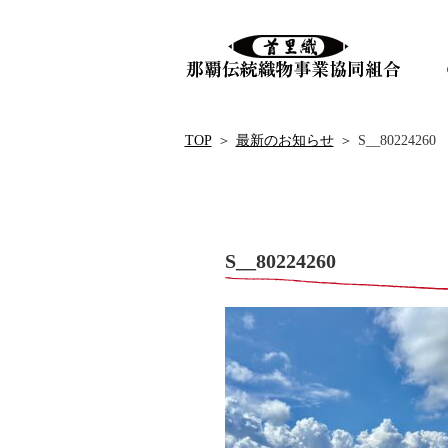
TOP
＞
最新のお知らせ
＞
S__80224260
S__80224260