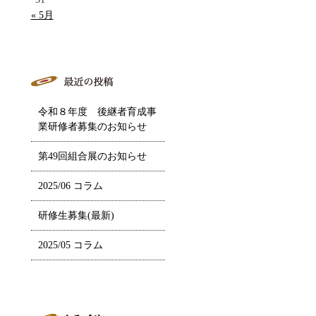
« 5月
令和８年度 後継者育成事
業研修者募集のお知らせ
第49回組合展のお知らせ
2025/06 コラム
研修生募集(最新)
2025/05 コラム