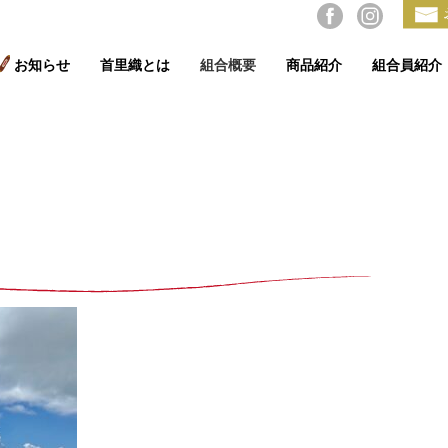
お知らせ
首里織とは
組合概要
商品紹介
組合員紹介