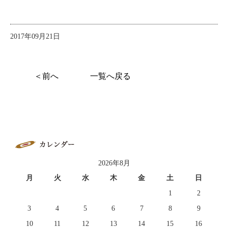
2017年09月21日
＜前へ
一覧へ戻る
2026年8月
月
火
水
木
金
土
日
1
2
3
4
5
6
7
8
9
10
11
12
13
14
15
16