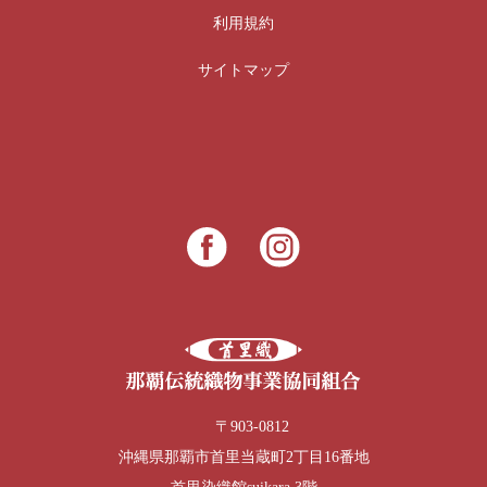
利用規約
サイトマップ
〒903-0812
沖縄県那覇市首里当蔵町2丁目16番地