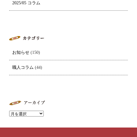
2025/05 コラム
お知らせ
(150)
職人コラム
(44)