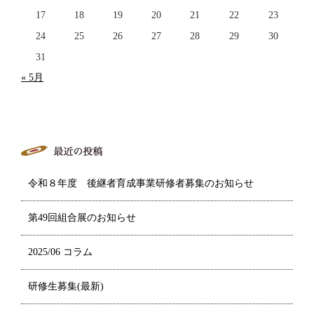
17
18
19
20
21
22
23
24
25
26
27
28
29
30
31
« 5月
令和８年度 後継者育成事業研修者募集のお知らせ
第49回組合展のお知らせ
2025/06 コラム
研修生募集(最新)