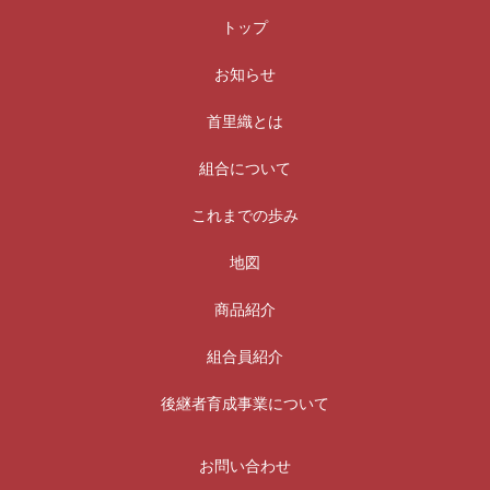
トップ
お知らせ
首里織とは
組合について
これまでの歩み
地図
商品紹介
組合員紹介
後継者育成事業について
お問い合わせ