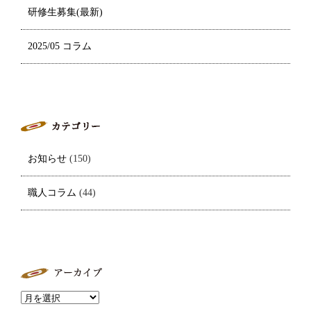
研修生募集(最新)
2025/05 コラム
お知らせ
(150)
職人コラム
(44)