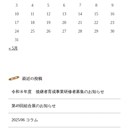
3
4
5
6
7
8
9
10
11
12
13
14
15
16
17
18
19
20
21
22
23
24
25
26
27
28
29
30
31
« 5月
令和８年度 後継者育成事業研修者募集のお知らせ
第49回組合展のお知らせ
2025/06 コラム