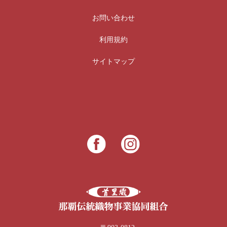
お問い合わせ
利用規約
サイトマップ