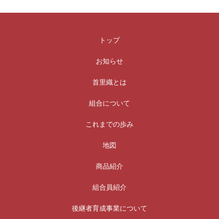
トップ
お知らせ
首里織とは
組合について
これまでの歩み
地図
商品紹介
組合員紹介
後継者育成事業について