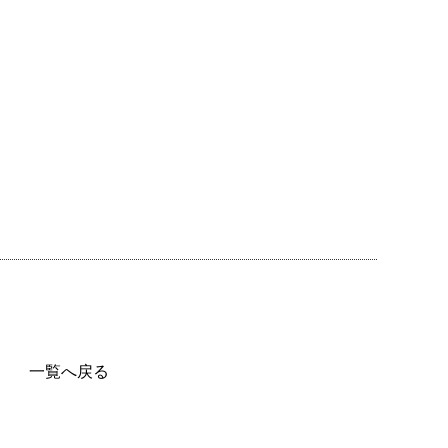
一覧へ戻る