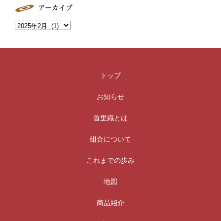
トップ
お知らせ
首里織とは
組合について
これまでの歩み
地図
商品紹介