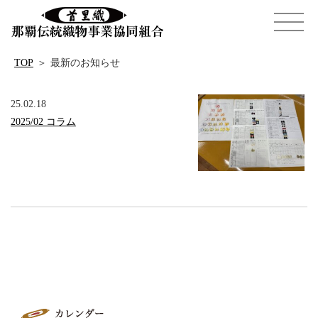
TOP
＞
最新のお知らせ
25.02.18
2025/02 コラム