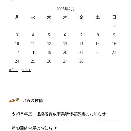
2025年2月
月
火
水
木
金
土
日
1
2
3
4
5
6
7
8
9
10
11
12
13
14
15
16
17
18
19
20
21
22
23
24
25
26
27
28
« 1月
3月 »
令和８年度 後継者育成事業研修者募集のお知らせ
第49回組合展のお知らせ