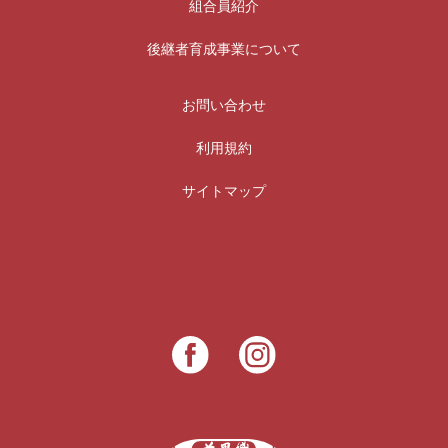
組合員紹介
後継者育成事業について
お問い合わせ
利用規約
サイトマップ