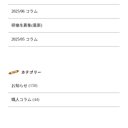
2025/06 コラム
研修生募集(最新)
2025/05 コラム
お知らせ
(150)
職人コラム
(44)