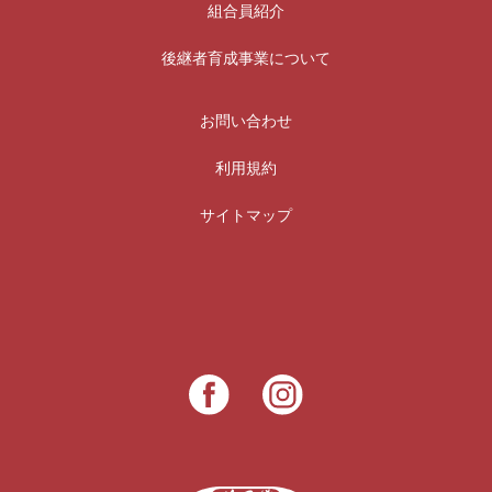
組合員紹介
後継者育成事業について
お問い合わせ
利用規約
サイトマップ