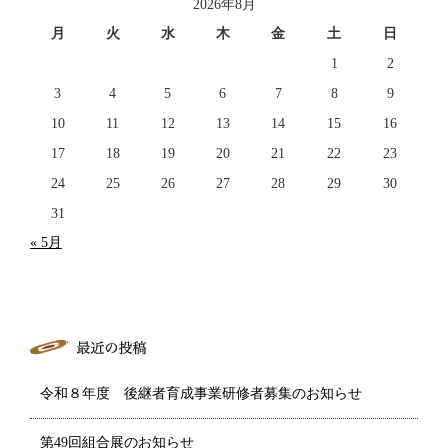
2026年8月
月
火
水
木
金
土
日
1
2
3
4
5
6
7
8
9
10
11
12
13
14
15
16
17
18
19
20
21
22
23
24
25
26
27
28
29
30
31
« 5月
令和８年度 後継者育成事業研修者募集のお知らせ
第49回組合展のお知らせ