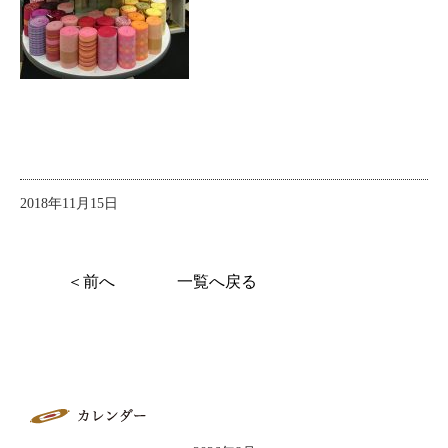
2018年11月15日
＜前へ
一覧へ戻る