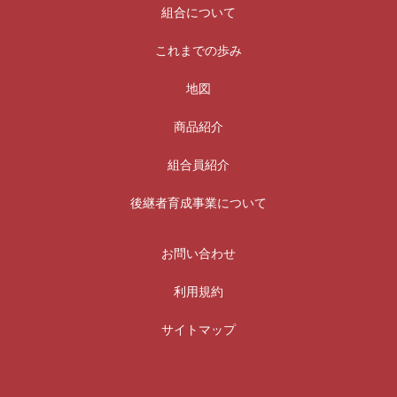
組合について
これまでの歩み
地図
商品紹介
組合員紹介
後継者育成事業について
お問い合わせ
利用規約
サイトマップ