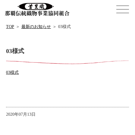
TOP
＞
最新のお知らせ
＞
03様式
03様式
03様式
2020年07月13日