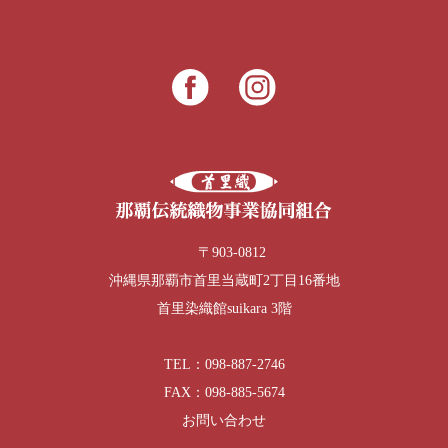
〒903-0812
沖縄県那覇市首里当蔵町2丁目16番地
首里染織館suikara 3階
TEL：098-887-2746
FAX：098-885-5674
お問い合わせ