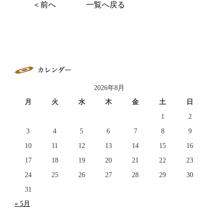
＜前へ
一覧へ戻る
2026年8月
月
火
水
木
金
土
日
1
2
3
4
5
6
7
8
9
10
11
12
13
14
15
16
17
18
19
20
21
22
23
24
25
26
27
28
29
30
31
« 5月