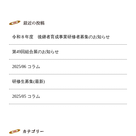
令和８年度 後継者育成事業研修者募集のお知らせ
第49回組合展のお知らせ
2025/06 コラム
研修生募集(最新)
2025/05 コラム