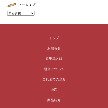
トップ
お知らせ
首里織とは
組合について
これまでの歩み
地図
商品紹介