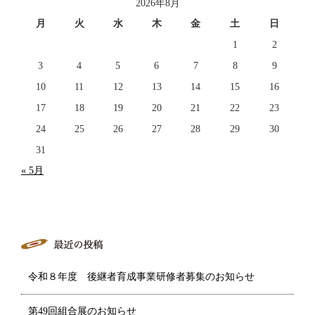
2026年8月
月
火
水
木
金
土
日
1
2
3
4
5
6
7
8
9
10
11
12
13
14
15
16
17
18
19
20
21
22
23
24
25
26
27
28
29
30
31
« 5月
令和８年度 後継者育成事業研修者募集のお知らせ
第49回組合展のお知らせ