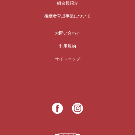
組合員紹介
後継者育成事業について
お問い合わせ
利用規約
サイトマップ