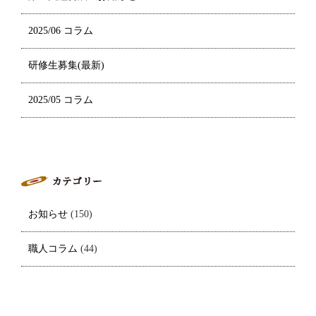
2025/06 コラム
研修生募集(最新)
2025/05 コラム
お知らせ
(150)
職人コラム
(44)