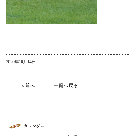
2020年10月14日
＜前へ
一覧へ戻る