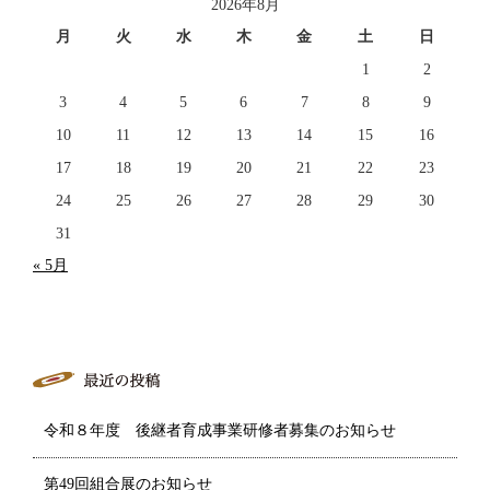
2026年8月
月
火
水
木
金
土
日
1
2
3
4
5
6
7
8
9
10
11
12
13
14
15
16
17
18
19
20
21
22
23
24
25
26
27
28
29
30
31
« 5月
令和８年度 後継者育成事業研修者募集のお知らせ
第49回組合展のお知らせ