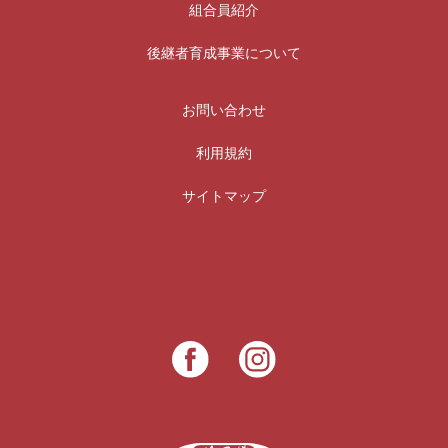
組合員紹介
後継者育成事業について
お問い合わせ
利用規約
サイトマップ