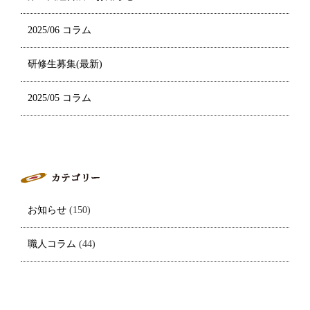
2025/06 コラム
研修生募集(最新)
2025/05 コラム
お知らせ
(150)
職人コラム
(44)