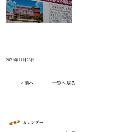
2021年11月26日
＜前へ
一覧へ戻る