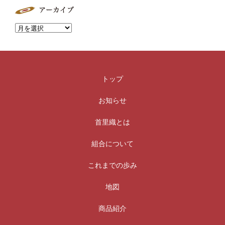
トップ
お知らせ
首里織とは
組合について
これまでの歩み
地図
商品紹介