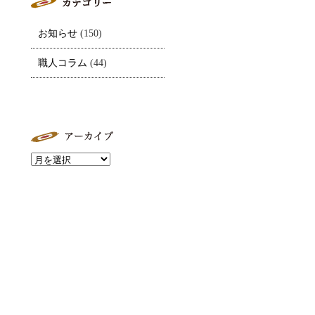
お知らせ
(150)
職人コラム
(44)