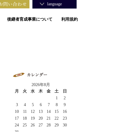
language
後継者育成事業について
利用規約
2026年8月
月
火
水
木
金
土
日
1
2
3
4
5
6
7
8
9
10
11
12
13
14
15
16
17
18
19
20
21
22
23
24
25
26
27
28
29
30
31