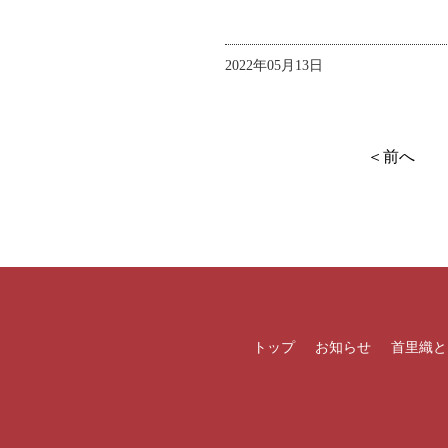
2022年05月13日
＜前へ
トップ
お知らせ
首里織と