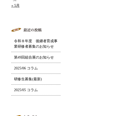
« 5月
令和８年度 後継者育成事
業研修者募集のお知らせ
第49回組合展のお知らせ
2025/06 コラム
研修生募集(最新)
2025/05 コラム