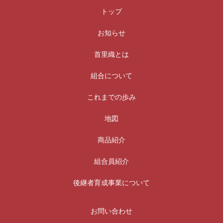
トップ
お知らせ
首里織とは
組合について
これまでの歩み
地図
商品紹介
組合員紹介
後継者育成事業について
お問い合わせ