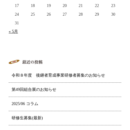
17
18
19
20
21
22
23
24
25
26
27
28
29
30
31
« 5月
令和８年度 後継者育成事業研修者募集のお知らせ
第49回組合展のお知らせ
2025/06 コラム
研修生募集(最新)