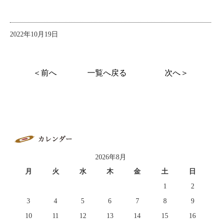
2022年10月19日
＜前へ
一覧へ戻る
次へ＞
2026年8月
月
火
水
木
金
土
日
1
2
3
4
5
6
7
8
9
10
11
12
13
14
15
16