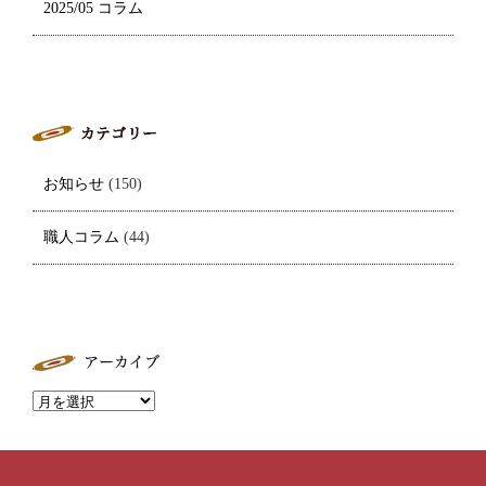
2025/05 コラム
お知らせ
(150)
職人コラム
(44)