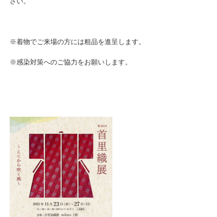
さい。
※着物でご来場の方には粗品を進呈します。
※感染対策へのご協力をお願いします。