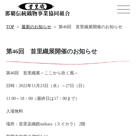
TOP
＞
最新のお知らせ
＞
第46回 首里織展開催のお知らせ
第46回 首里織展開催のお知らせ
第46回 首里織展～ここから吹く風～
日時：2022年11月23日（水）～27日（日）
11:00～18：00（最終日は17：00まで）
入場無料
場所：首里染織館suikara（スイカラ） 2階