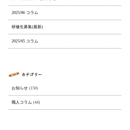
2025/06 コラム
研修生募集(最新)
2025/05 コラム
お知らせ
(150)
職人コラム
(44)