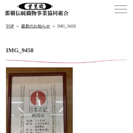
TOP
＞
最新のお知らせ
＞
IMG_9458
IMG_9458