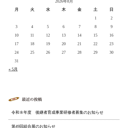
2026年8月
月
火
水
木
金
土
日
1
2
3
4
5
6
7
8
9
10
11
12
13
14
15
16
17
18
19
20
21
22
23
24
25
26
27
28
29
30
31
« 5月
令和８年度 後継者育成事業研修者募集のお知らせ
第49回組合展のお知らせ