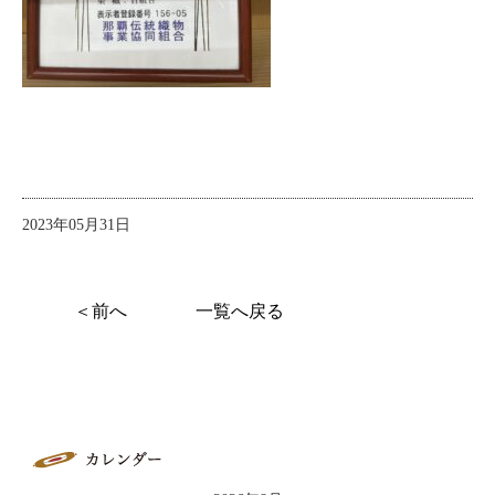
2023年05月31日
＜前へ
一覧へ戻る