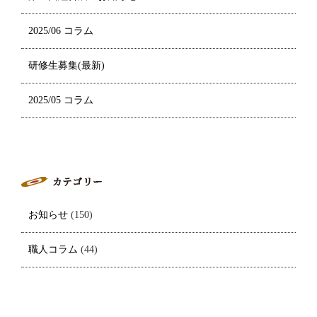
2025/06 コラム
研修生募集(最新)
2025/05 コラム
お知らせ
(150)
職人コラム
(44)