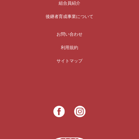
組合員紹介
後継者育成事業について
お問い合わせ
利用規約
サイトマップ