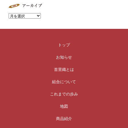
トップ
お知らせ
首里織とは
組合について
これまでの歩み
地図
商品紹介