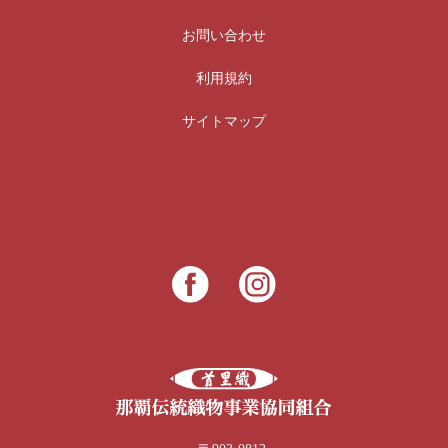
お問い合わせ
利用規約
サイトマップ