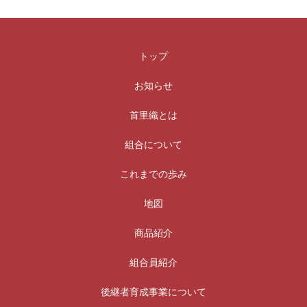
トップ
お知らせ
首里織とは
組合について
これまでの歩み
地図
商品紹介
組合員紹介
後継者育成事業について