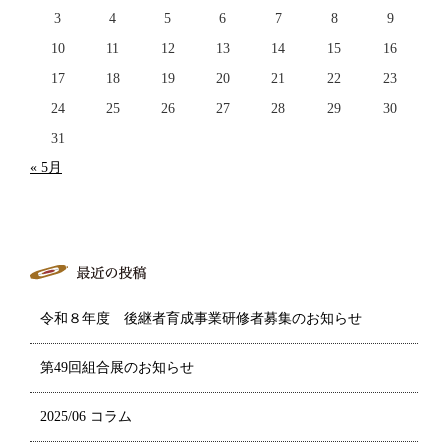
3
4
5
6
7
8
9
10
11
12
13
14
15
16
17
18
19
20
21
22
23
24
25
26
27
28
29
30
31
« 5月
令和８年度 後継者育成事業研修者募集のお知らせ
第49回組合展のお知らせ
2025/06 コラム