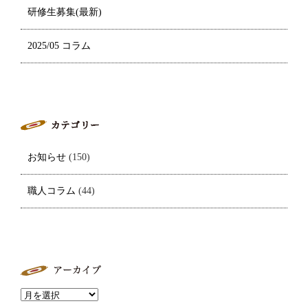
研修生募集(最新)
2025/05 コラム
お知らせ
(150)
職人コラム
(44)