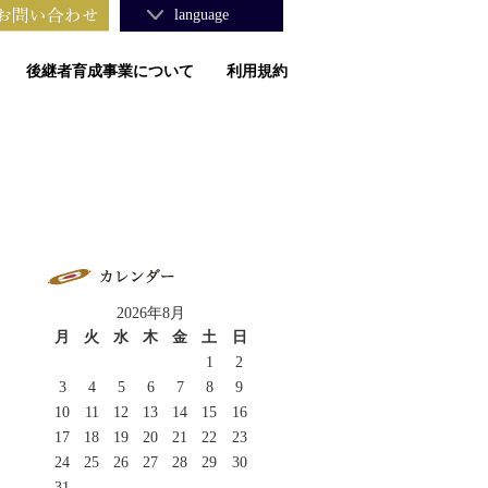
language
後継者育成事業について
利用規約
2026年8月
月
火
水
木
金
土
日
1
2
3
4
5
6
7
8
9
10
11
12
13
14
15
16
17
18
19
20
21
22
23
24
25
26
27
28
29
30
31