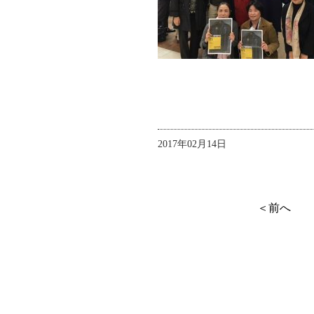
2017年02月14日
＜前へ