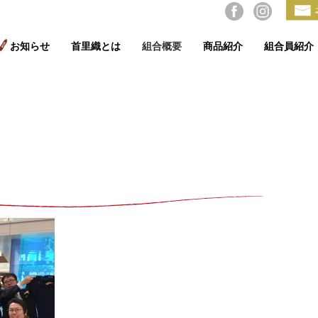
お知らせ
首里織とは
組合概要
商品紹介
組合員紹介