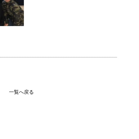
一覧へ戻る