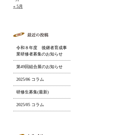
« 5月
令和８年度 後継者育成事
業研修者募集のお知らせ
第49回組合展のお知らせ
2025/06 コラム
研修生募集(最新)
2025/05 コラム