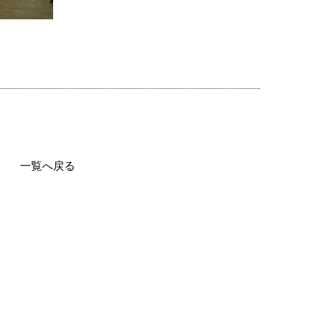
一覧へ戻る