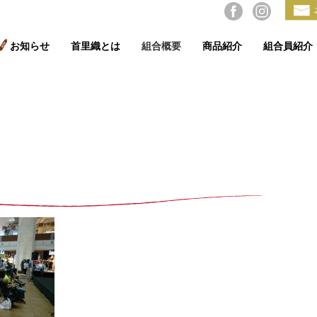
お知らせ
首里織とは
組合概要
商品紹介
組合員紹介