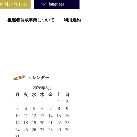
language
後継者育成事業について
利用規約
2026年8月
月
火
水
木
金
土
日
1
2
3
4
5
6
7
8
9
10
11
12
13
14
15
16
17
18
19
20
21
22
23
24
25
26
27
28
29
30
31