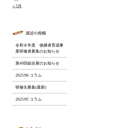
« 5月
令和８年度 後継者育成事
業研修者募集のお知らせ
第49回組合展のお知らせ
2025/06 コラム
研修生募集(最新)
2025/05 コラム