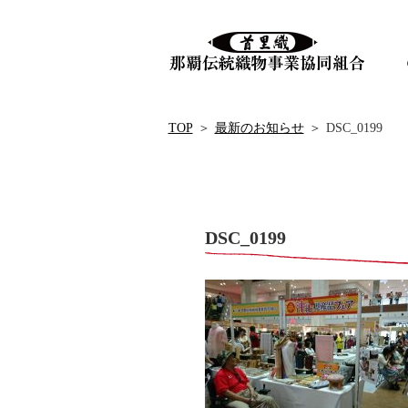
TOP
＞
最新のお知らせ
＞
DSC_0199
DSC_0199