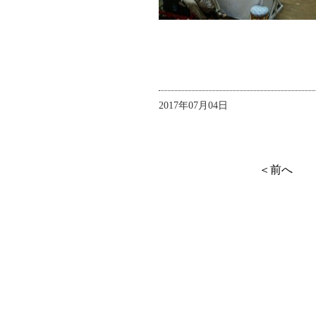
2017年07月04日
＜前へ