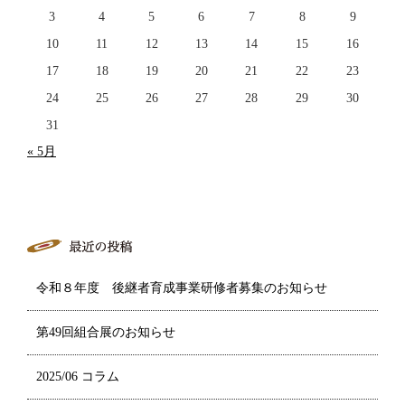
3
4
5
6
7
8
9
10
11
12
13
14
15
16
17
18
19
20
21
22
23
24
25
26
27
28
29
30
31
« 5月
令和８年度 後継者育成事業研修者募集のお知らせ
第49回組合展のお知らせ
2025/06 コラム