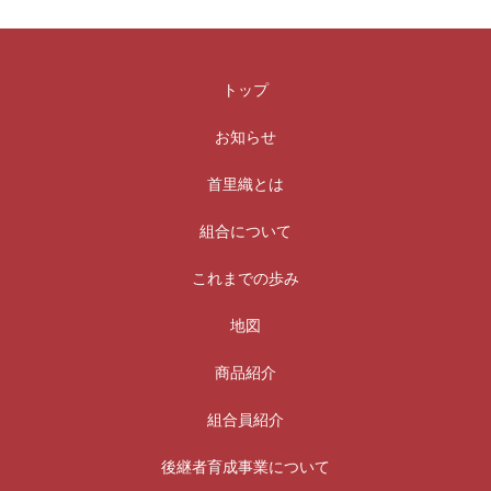
トップ
お知らせ
首里織とは
組合について
これまでの歩み
地図
商品紹介
組合員紹介
後継者育成事業について