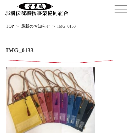
TOP
＞
最新のお知らせ
＞
IMG_0133
IMG_0133