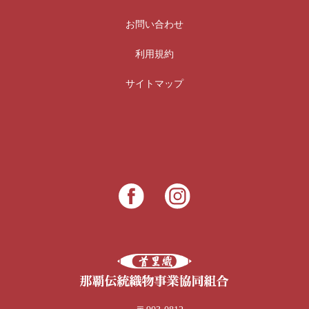
お問い合わせ
利用規約
サイトマップ