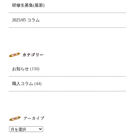
研修生募集(最新)
2025/05 コラム
お知らせ
(150)
職人コラム
(44)