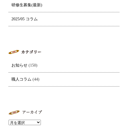
研修生募集(最新)
2025/05 コラム
お知らせ
(150)
職人コラム
(44)