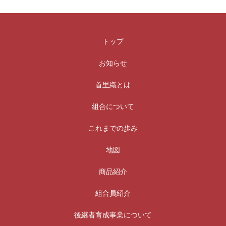
トップ
お知らせ
首里織とは
組合について
これまでの歩み
地図
商品紹介
組合員紹介
後継者育成事業について