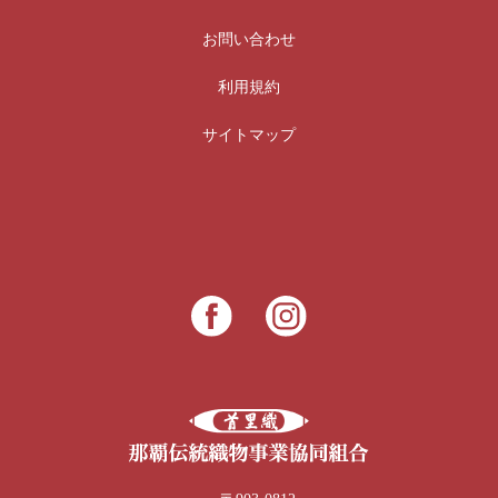
お問い合わせ
利用規約
サイトマップ