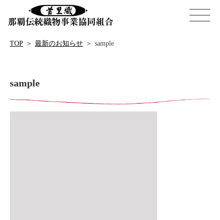
TOP
＞
最新のお知らせ
＞
sample
sample