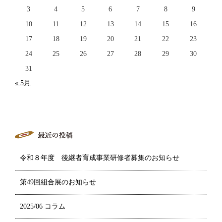
3
4
5
6
7
8
9
10
11
12
13
14
15
16
17
18
19
20
21
22
23
24
25
26
27
28
29
30
31
« 5月
令和８年度 後継者育成事業研修者募集のお知らせ
第49回組合展のお知らせ
2025/06 コラム