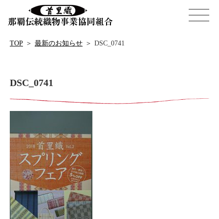
TOP
＞
最新のお知らせ
＞
DSC_0741
DSC_0741