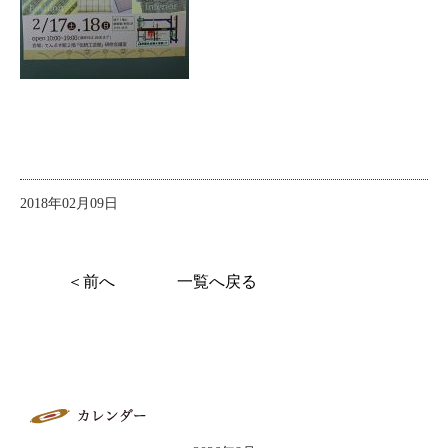
2018年02月09日
＜前へ
一覧へ戻る