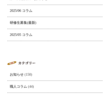
2025/06 コラム
研修生募集(最新)
2025/05 コラム
お知らせ
(150)
職人コラム
(44)