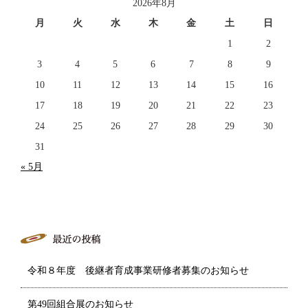
2026年8月
月
火
水
木
金
土
日
1
2
3
4
5
6
7
8
9
10
11
12
13
14
15
16
17
18
19
20
21
22
23
24
25
26
27
28
29
30
31
« 5月
令和８年度 後継者育成事業研修者募集のお知らせ
第49回組合展のお知らせ