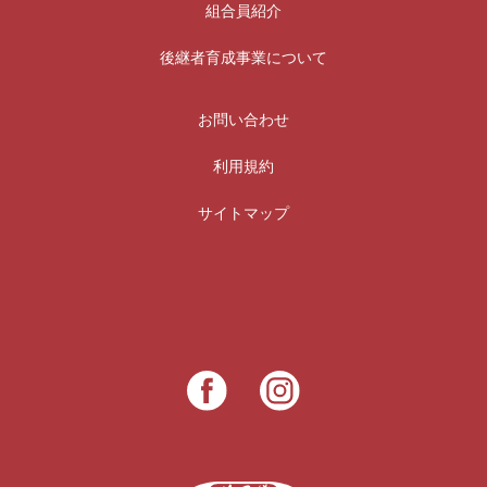
組合員紹介
後継者育成事業について
お問い合わせ
利用規約
サイトマップ