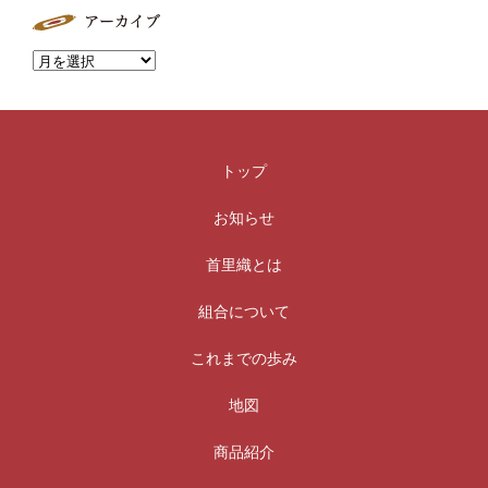
トップ
お知らせ
首里織とは
組合について
これまでの歩み
地図
商品紹介