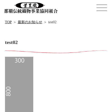
TOP
＞
最新のお知らせ
＞
test02
test02