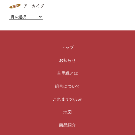
トップ
お知らせ
首里織とは
組合について
これまでの歩み
地図
商品紹介