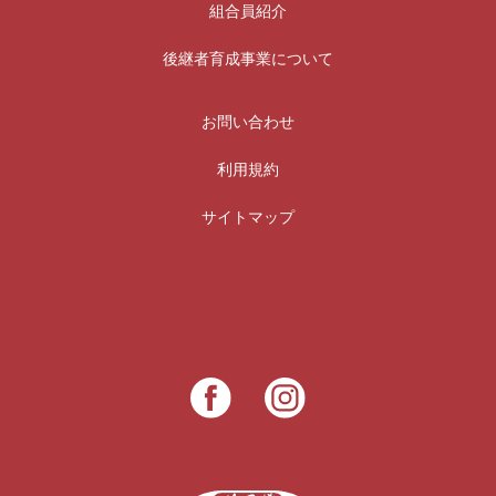
組合員紹介
後継者育成事業について
お問い合わせ
利用規約
サイトマップ