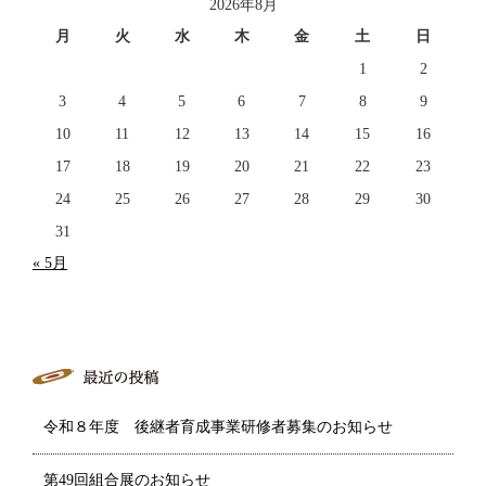
2026年8月
月
火
水
木
金
土
日
1
2
3
4
5
6
7
8
9
10
11
12
13
14
15
16
17
18
19
20
21
22
23
24
25
26
27
28
29
30
31
« 5月
令和８年度 後継者育成事業研修者募集のお知らせ
第49回組合展のお知らせ