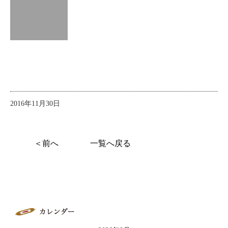
2016年11月30日
＜前へ
一覧へ戻る