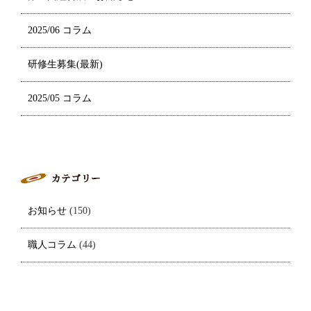
2025/06 コラム
研修生募集(最新)
2025/05 コラム
お知らせ
(150)
職人コラム
(44)