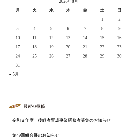
2026年8月
月
火
水
木
金
土
日
1
2
3
4
5
6
7
8
9
10
11
12
13
14
15
16
17
18
19
20
21
22
23
24
25
26
27
28
29
30
31
« 5月
令和８年度 後継者育成事業研修者募集のお知らせ
第49回組合展のお知らせ