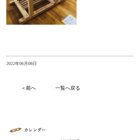
2022年06月08日
＜前へ
一覧へ戻る