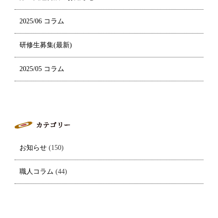
2025/06 コラム
研修生募集(最新)
2025/05 コラム
お知らせ
(150)
職人コラム
(44)