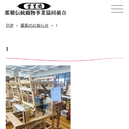
TOP
＞
最新のお知らせ
＞
1
1