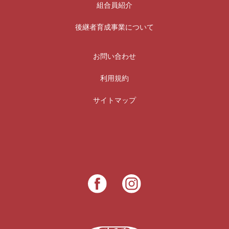
組合員紹介
後継者育成事業について
お問い合わせ
利用規約
サイトマップ