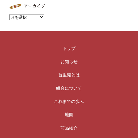
トップ
お知らせ
首里織とは
組合について
これまでの歩み
地図
商品紹介