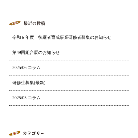
令和８年度 後継者育成事業研修者募集のお知らせ
第49回組合展のお知らせ
2025/06 コラム
研修生募集(最新)
2025/05 コラム