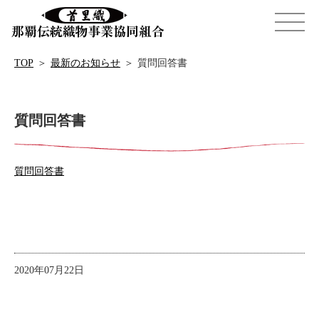
TOP
＞
最新のお知らせ
＞
質問回答書
質問回答書
質問回答書
2020年07月22日