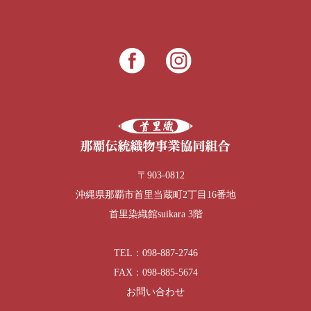
〒903-0812
沖縄県那覇市首里当蔵町2丁目16番地
首里染織館suikara 3階
TEL：098-887-2746
FAX：098-885-5674
お問い合わせ