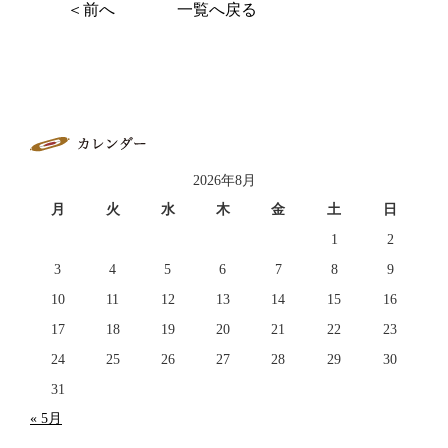
＜前へ
一覧へ戻る
2026年8月
月
火
水
木
金
土
日
1
2
3
4
5
6
7
8
9
10
11
12
13
14
15
16
17
18
19
20
21
22
23
24
25
26
27
28
29
30
31
« 5月