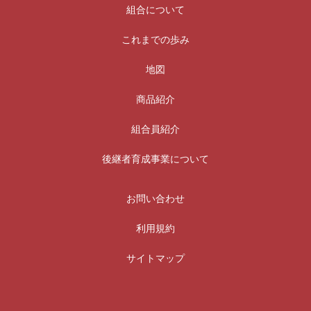
組合について
これまでの歩み
地図
商品紹介
組合員紹介
後継者育成事業について
お問い合わせ
利用規約
サイトマップ