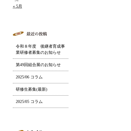
« 5月
令和８年度 後継者育成事
業研修者募集のお知らせ
第49回組合展のお知らせ
2025/06 コラム
研修生募集(最新)
2025/05 コラム