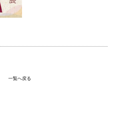
一覧へ戻る