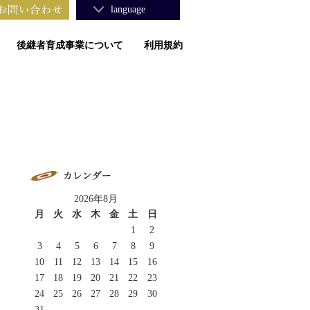
language
後継者育成事業について
利用規約
2026年8月
月
火
水
木
金
土
日
1
2
3
4
5
6
7
8
9
10
11
12
13
14
15
16
17
18
19
20
21
22
23
24
25
26
27
28
29
30
31