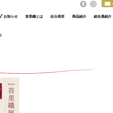
お知らせ
首里織とは
組合概要
商品紹介
組合員紹介
展