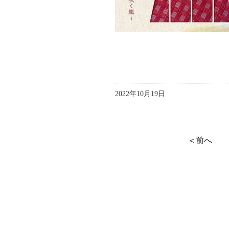
2022年10月19日
＜前へ