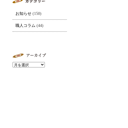
お知らせ
(150)
職人コラム
(44)