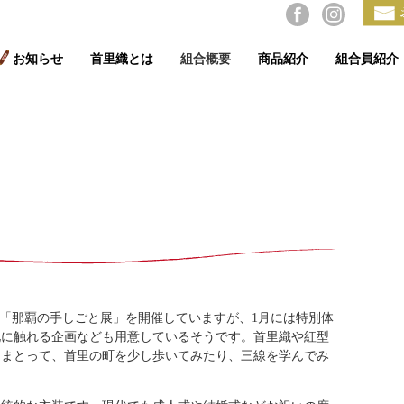
お知らせ
首里織とは
組合概要
商品紹介
組合員紹介
3日から「那覇の手しごと展」を開催していますが、1月には特別体
化に触れる企画なども用意しているそうです。首里織や紅型
にまとって、首里の町を少し歩いてみたり、三線を学んでみ
。