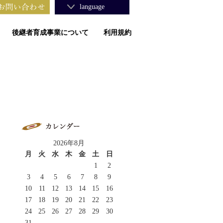
language
後継者育成事業について
利用規約
2026年8月
月
火
水
木
金
土
日
1
2
3
4
5
6
7
8
9
10
11
12
13
14
15
16
17
18
19
20
21
22
23
24
25
26
27
28
29
30
31