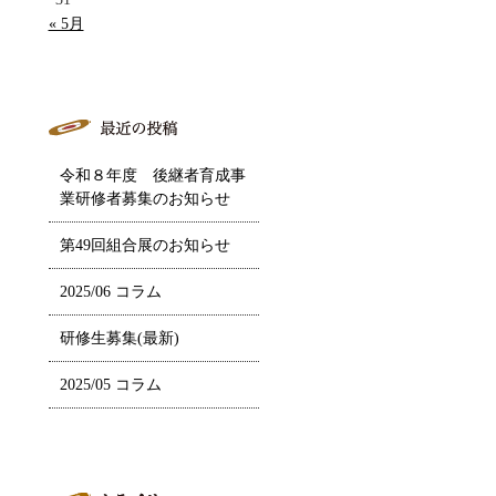
« 5月
令和８年度 後継者育成事
業研修者募集のお知らせ
第49回組合展のお知らせ
2025/06 コラム
研修生募集(最新)
2025/05 コラム