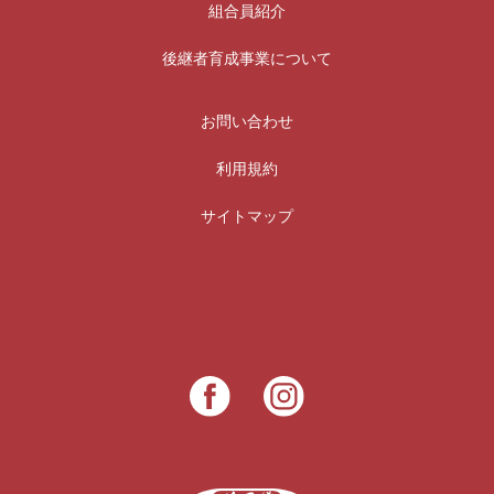
組合員紹介
後継者育成事業について
お問い合わせ
利用規約
サイトマップ