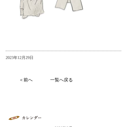
2023年12月29日
＜前へ
一覧へ戻る