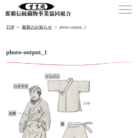
TOP
＞
最新のお知らせ
＞
photo-output_1
photo-output_1