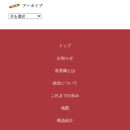
トップ
お知らせ
首里織とは
組合について
これまでの歩み
地図
商品紹介