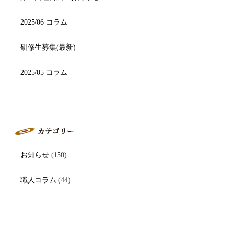
2025/06 コラム
研修生募集(最新)
2025/05 コラム
お知らせ
(150)
職人コラム
(44)