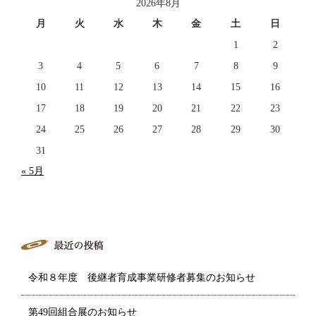
2026年8月
月
火
水
木
金
土
日
1
2
3
4
5
6
7
8
9
10
11
12
13
14
15
16
17
18
19
20
21
22
23
24
25
26
27
28
29
30
31
« 5月
令和８年度 後継者育成事業研修者募集のお知らせ
第49回組合展のお知らせ