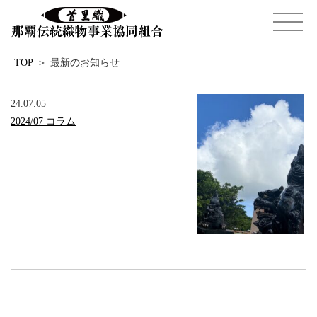
TOP
＞
最新のお知らせ
24.07.05
2024/07 コラム