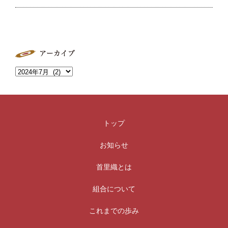
トップ
お知らせ
首里織とは
組合について
これまでの歩み