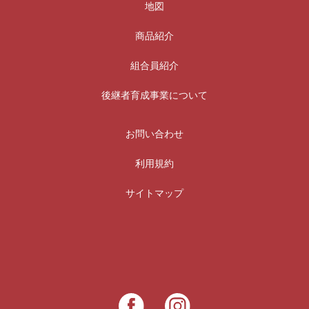
地図
商品紹介
組合員紹介
後継者育成事業について
お問い合わせ
利用規約
サイトマップ