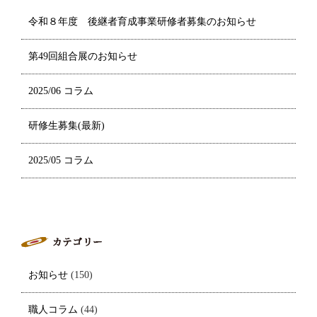
令和８年度 後継者育成事業研修者募集のお知らせ
第49回組合展のお知らせ
2025/06 コラム
研修生募集(最新)
2025/05 コラム
お知らせ
(150)
職人コラム
(44)