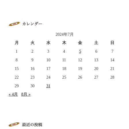
2024年7月
月
火
水
木
金
土
日
1
2
3
4
5
6
7
8
9
10
11
12
13
14
15
16
17
18
19
20
21
22
23
24
25
26
27
28
29
30
31
« 4月
8月 »