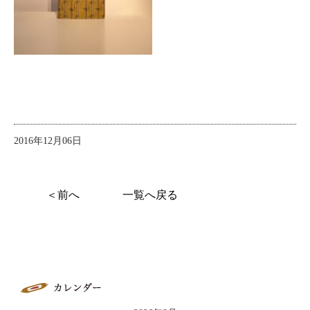
2016年12月06日
＜前へ
一覧へ戻る