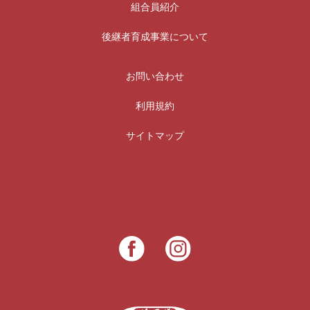
組合員紹介
後継者育成事業について
お問い合わせ
利用規約
サイトマップ