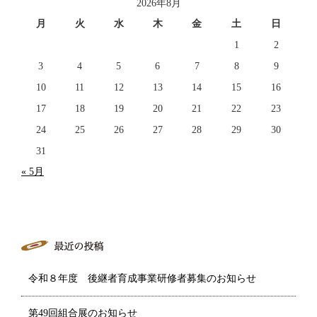
2026年8月
月
火
水
木
金
土
日
1
2
3
4
5
6
7
8
9
10
11
12
13
14
15
16
17
18
19
20
21
22
23
24
25
26
27
28
29
30
31
« 5月
令和８年度 後継者育成事業研修者募集のお知らせ
第49回組合展のお知らせ