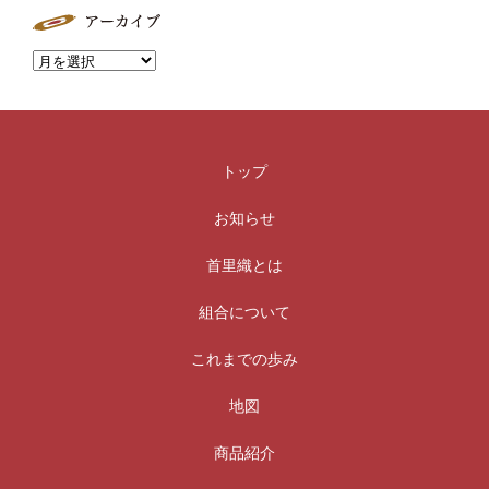
トップ
お知らせ
首里織とは
組合について
これまでの歩み
地図
商品紹介