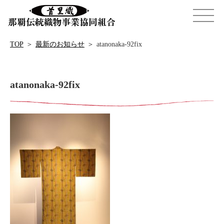
TOP
＞
最新のお知らせ
＞
atanonaka-92fix
atanonaka-92fix