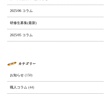
2025/06 コラム
研修生募集(最新)
2025/05 コラム
お知らせ
(150)
職人コラム
(44)