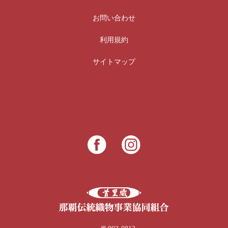
お問い合わせ
利用規約
サイトマップ