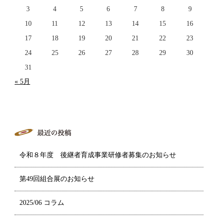
3
4
5
6
7
8
9
10
11
12
13
14
15
16
17
18
19
20
21
22
23
24
25
26
27
28
29
30
31
« 5月
令和８年度 後継者育成事業研修者募集のお知らせ
第49回組合展のお知らせ
2025/06 コラム