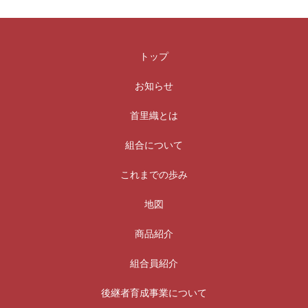
トップ
お知らせ
首里織とは
組合について
これまでの歩み
地図
商品紹介
組合員紹介
後継者育成事業について