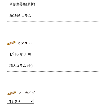
研修生募集(最新)
2025/05 コラム
お知らせ
(150)
職人コラム
(44)