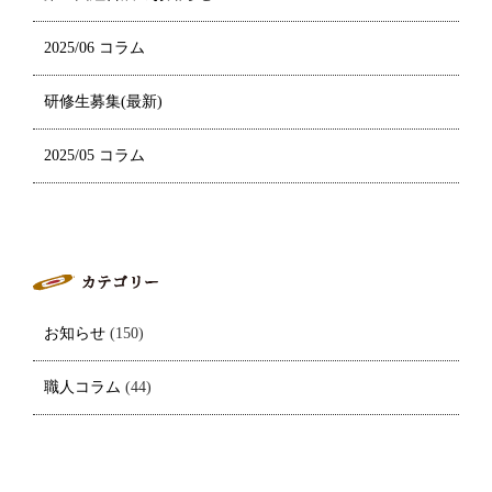
2025/06 コラム
研修生募集(最新)
2025/05 コラム
お知らせ
(150)
職人コラム
(44)