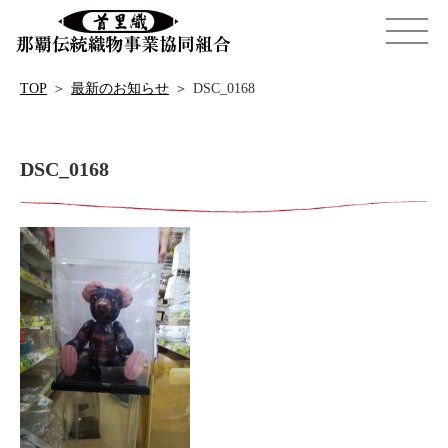
TOP
＞
最新のお知らせ
＞
DSC_0168
DSC_0168