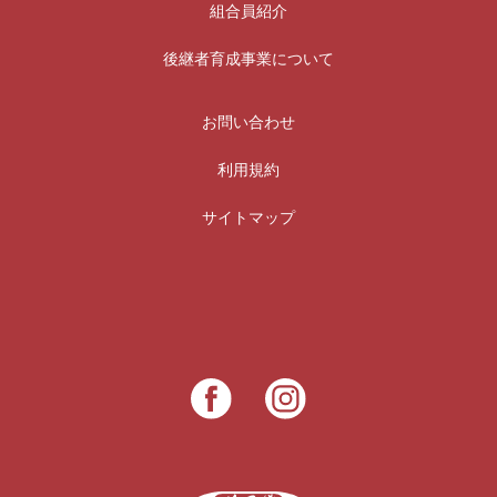
組合員紹介
後継者育成事業について
お問い合わせ
利用規約
サイトマップ