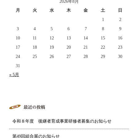
2026年8月
月
火
水
木
金
土
日
1
2
3
4
5
6
7
8
9
10
11
12
13
14
15
16
17
18
19
20
21
22
23
24
25
26
27
28
29
30
31
« 5月
令和８年度 後継者育成事業研修者募集のお知らせ
第49回組合展のお知らせ