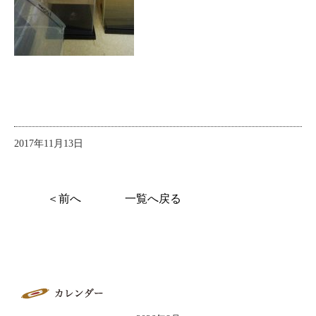
2017年11月13日
＜前へ
一覧へ戻る