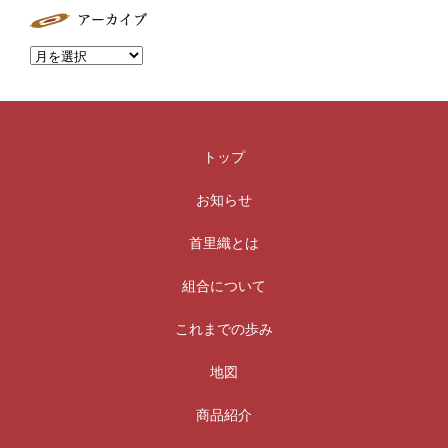
トップ
お知らせ
首里織とは
組合について
これまでの歩み
地図
商品紹介