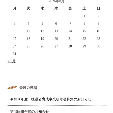
2026年8月
月
火
水
木
金
土
日
1
2
3
4
5
6
7
8
9
10
11
12
13
14
15
16
17
18
19
20
21
22
23
24
25
26
27
28
29
30
31
« 5月
令和８年度 後継者育成事業研修者募集のお知らせ
第49回組合展のお知らせ