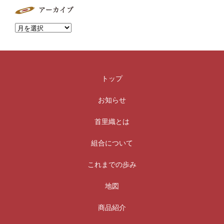
トップ
お知らせ
首里織とは
組合について
これまでの歩み
地図
商品紹介