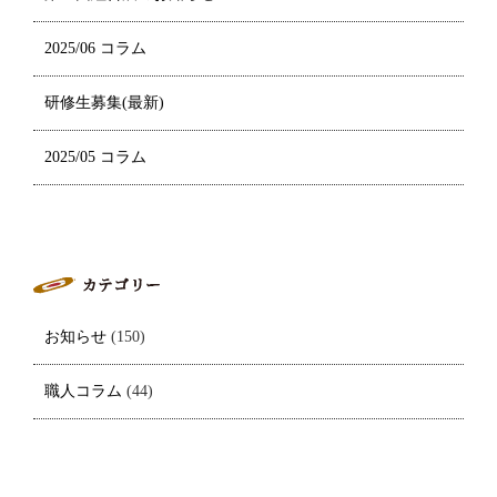
2025/06 コラム
研修生募集(最新)
2025/05 コラム
お知らせ
(150)
職人コラム
(44)