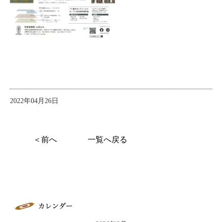
2022年04月26日
＜前へ
一覧へ戻る