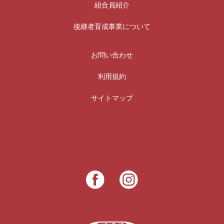
組合員紹介
後継者育成事業について
お問い合わせ
利用規約
サイトマップ