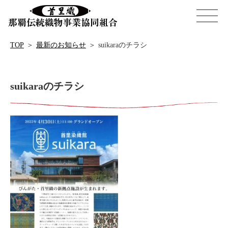
TOP
＞
最新のお知らせ
＞
suikaraのチラシ
suikaraのチラシ