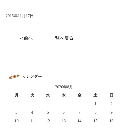
2016年11月17日
＜前へ
一覧へ戻る
2026年8月
月
火
水
木
金
土
日
1
2
3
4
5
6
7
8
9
10
11
12
13
14
15
16