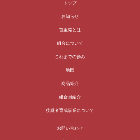
トップ
お知らせ
首里織とは
組合について
これまでの歩み
地図
商品紹介
組合員紹介
後継者育成事業について
お問い合わせ