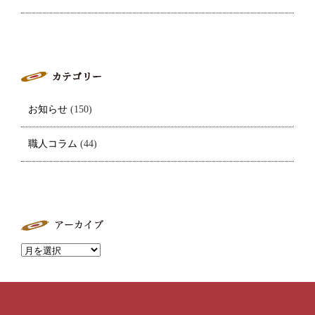
お知らせ
(150)
職人コラム
(44)