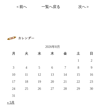
＜前へ
一覧へ戻る
次へ＞
2026年8月
月
火
水
木
金
土
日
1
2
3
4
5
6
7
8
9
10
11
12
13
14
15
16
17
18
19
20
21
22
23
24
25
26
27
28
29
30
31
« 5月