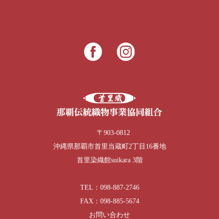
〒903-0812
沖縄県那覇市首里当蔵町2丁目16番地
首里染織館suikara 3階
TEL：098-887-2746
FAX：098-885-5674
お問い合わせ