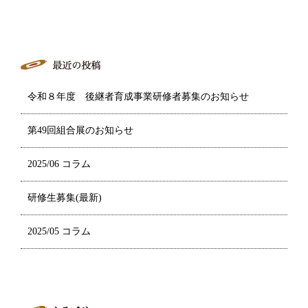
令和８年度 後継者育成事業研修者募集のお知らせ
第49回組合展のお知らせ
2025/06 コラム
研修生募集(最新)
2025/05 コラム