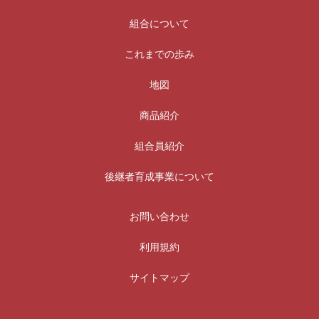
組合について
これまでの歩み
地図
商品紹介
組合員紹介
後継者育成事業について
お問い合わせ
利用規約
サイトマップ