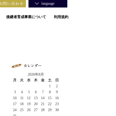
language
後継者育成事業について
利用規約
2026年8月
月
火
水
木
金
土
日
1
2
3
4
5
6
7
8
9
10
11
12
13
14
15
16
17
18
19
20
21
22
23
24
25
26
27
28
29
30
31