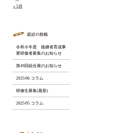
« 5月
令和８年度 後継者育成事
業研修者募集のお知らせ
第49回組合展のお知らせ
2025/06 コラム
研修生募集(最新)
2025/05 コラム