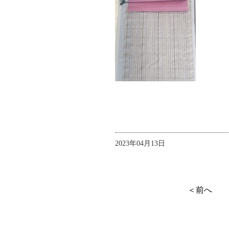
2023年04月13日
＜前へ