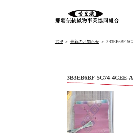
TOP
＞
最新のお知らせ
＞
3B3EB6BF-5C
3B3EB6BF-5C74-4CEE-A