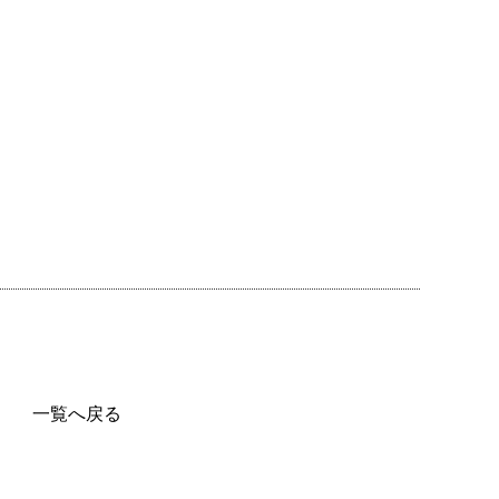
一覧へ戻る