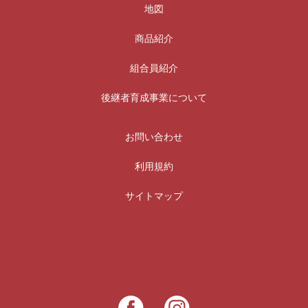
地図
商品紹介
組合員紹介
後継者育成事業について
お問い合わせ
利用規約
サイトマップ