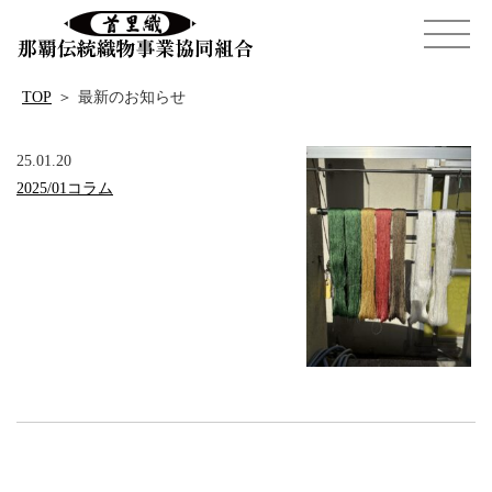
TOP
＞
最新のお知らせ
25.01.20
2025/01コラム