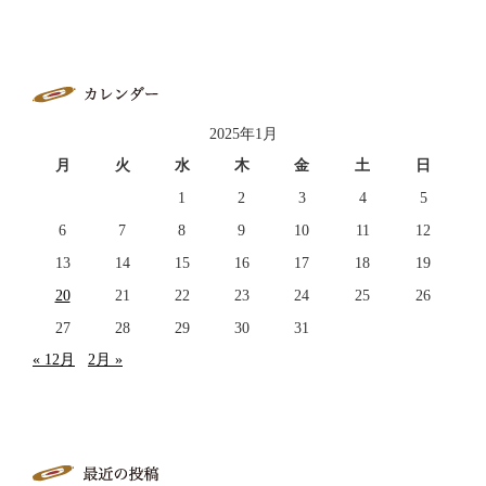
2025年1月
月
火
水
木
金
土
日
1
2
3
4
5
6
7
8
9
10
11
12
13
14
15
16
17
18
19
20
21
22
23
24
25
26
27
28
29
30
31
« 12月
2月 »