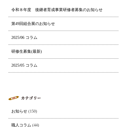
令和８年度 後継者育成事業研修者募集のお知らせ
第49回組合展のお知らせ
2025/06 コラム
研修生募集(最新)
2025/05 コラム
お知らせ
(150)
職人コラム
(44)