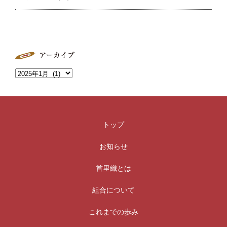
トップ
お知らせ
首里織とは
組合について
これまでの歩み